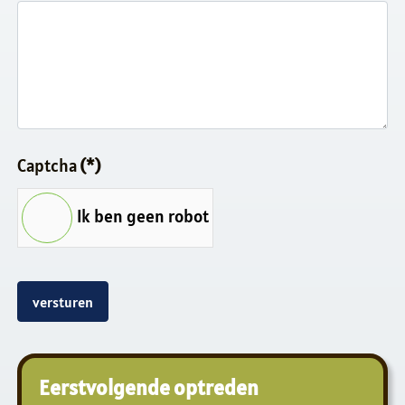
Captcha
(*)
Ik ben geen robot
versturen
Eerstvolgende optreden