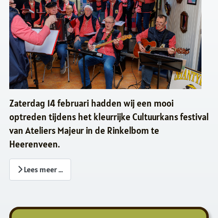
Zaterdag 14 februari hadden wij een mooi
optreden tijdens het kleurrijke Cultuurkans festival
van Ateliers Majeur in de Rinkelbom te
Heerenveen.
Lees meer …